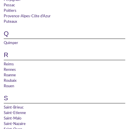
Pessac
Poitiers
Provence-Alpes-Côte d'Azur
Puteaux
Q
Quimper
R
Reims
Rennes
Roanne
Roubaix
Rouen
S
Saint-Brieuc
Saint-Etienne
Saint-Malo
Saint-Nazaire