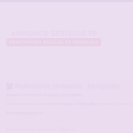
Rencontres sérieuses : Montpellier
Annonces rencontres sérieuses à Montpellier.
Découvre toutes les
annonces sérieuses à Montpellier
pour une aventure qui
Inscription gratuite ici
Si tu veux un
plan cul beurette
? clique-ici