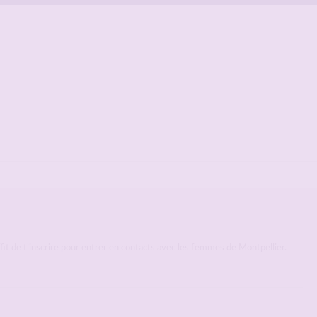
uffit de t’inscrire pour entrer en contacts avec les femmes de Montpellier.