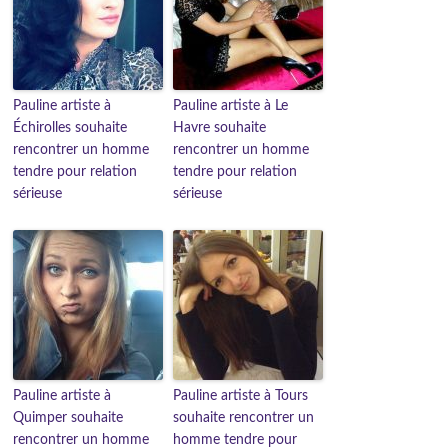
Pauline artiste à
Pauline artiste à Le
Échirolles souhaite
Havre souhaite
rencontrer un homme
rencontrer un homme
tendre pour relation
tendre pour relation
sérieuse
sérieuse
Pauline artiste à
Pauline artiste à Tours
Quimper souhaite
souhaite rencontrer un
rencontrer un homme
homme tendre pour