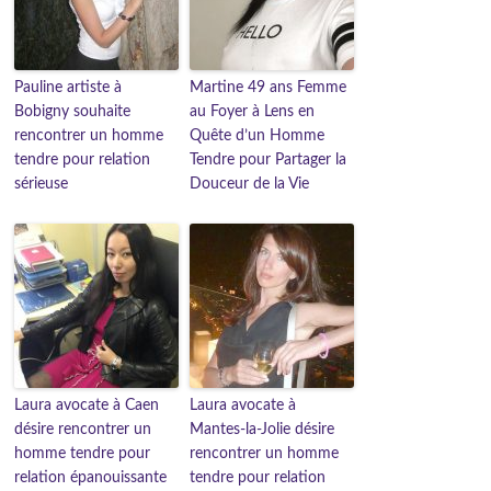
Pauline artiste à
Martine 49 ans Femme
Bobigny souhaite
au Foyer à Lens en
rencontrer un homme
Quête d’un Homme
tendre pour relation
Tendre pour Partager la
sérieuse
Douceur de la Vie
Laura avocate à Caen
Laura avocate à
désire rencontrer un
Mantes-la-Jolie désire
homme tendre pour
rencontrer un homme
relation épanouissante
tendre pour relation