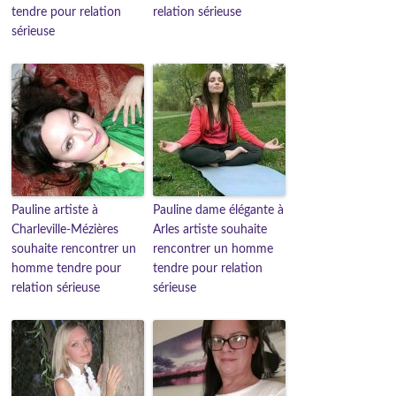
tendre pour relation
relation sérieuse
sérieuse
Pauline artiste à
Pauline dame élégante à
Charleville-Mézières
Arles artiste souhaite
souhaite rencontrer un
rencontrer un homme
homme tendre pour
tendre pour relation
relation sérieuse
sérieuse