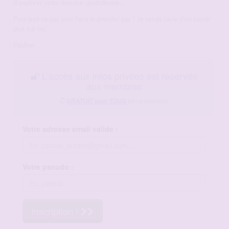
d’explorer cette douceur quotidienne…
Pourquoi ne pas oser faire le premier pas ? Je serais ravie d’en savoir
plus sur toi.
Pauline