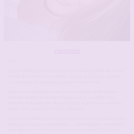
136 Followers
Salut,
Je suis Pauline, artiste vivant sous le soleil de Montpellier. Ma vie est
remplie de couleurs et de créativité, mais ce qu’il manque vraiment
c’est quelqu’un de spécial pour partager cette aventure.
Imagine nos déambulations dans les rues animées de Montpellier,
main dans la main, découvrant les galeries d’art ou profitant des
terrasses ombragées pour discuter de tout et de rien. Les moments
simples sont ceux qui font toute la différence.
J’aspire à une relation basée sur la tendresse et la compréhension. Les
petits gestes comptent énormément – comme préparer ensemble le
petit-déjeuner ou s’écrire des mots doux en cachette. Si tu as envie