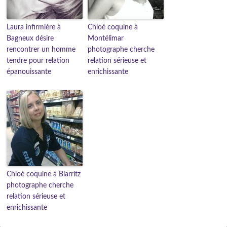
Laura infirmière à
Chloé coquine à
Bagneux désire
Montélimar
rencontrer un homme
photographe cherche
tendre pour relation
relation sérieuse et
épanouissante
enrichissante
Chloé coquine à Biarritz
photographe cherche
relation sérieuse et
enrichissante