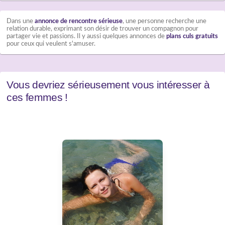
Dans une
annonce de rencontre sérieuse
, une personne recherche une
relation durable, exprimant son désir de trouver un compagnon pour
partager vie et passions. Il y aussi quelques annonces de
plans culs gratuits
pour ceux qui veulent s'amuser.
Vous devriez sérieusement vous intéresser à
ces femmes !