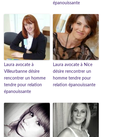
épanouissante
Laura avocate à
Laura avocate à Nice
Villeurbanne désire
désire rencontrer un
rencontrer un homme
homme tendre pour
tendre pour relation
relation épanouissante
épanouissante