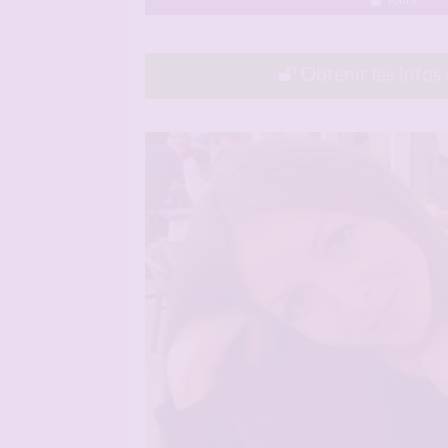
Tours
Obtenir les infos