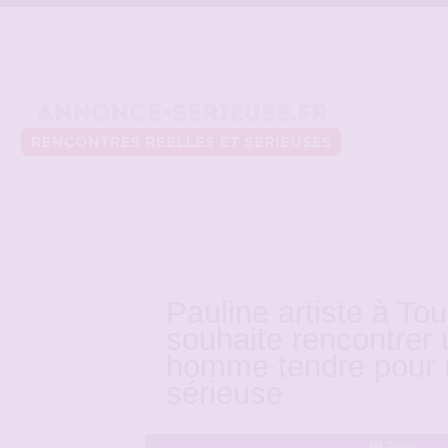
Pauline artiste à Tou
souhaite rencontrer 
homme tendre pour r
sérieuse