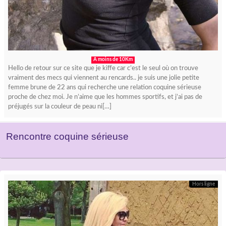
A moins de 10Km
Hello de retour sur ce site que je kiffe car c’est le seul où on trouve
vraiment des mecs qui viennent au rencards.. je suis une jolie petite
femme brune de 22 ans qui recherche une relation coquine sérieuse
proche de chez moi. Je n’aime que les hommes sportifs, et j’ai pas de
préjugés sur la couleur de peau ni[…]
Rencontre coquine sérieuse
Hors ligne