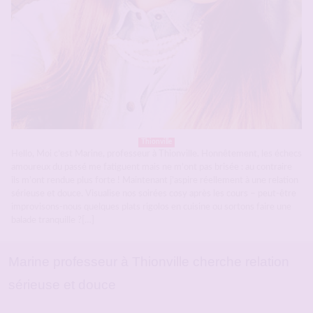
Thionville
Hello, Moi c’est Marine, professeur à Thionville. Honnêtement, les échecs
amoureux du passé me fatiguent mais ne m’ont pas brisée : au contraire
ils m’ont rendue plus forte ! Maintenant j’aspire réellement à une relation
sérieuse et douce. Visualise nos soirées cosy après les cours – peut-être
improvisons-nous quelques plats rigolos en cuisine ou sortons faire une
balade tranquille ?[…]
Marine professeur à Thionville cherche relation
sérieuse et douce