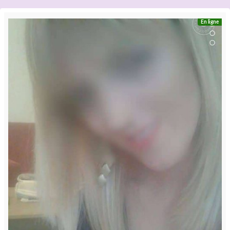
En ligne