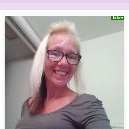
En ligne