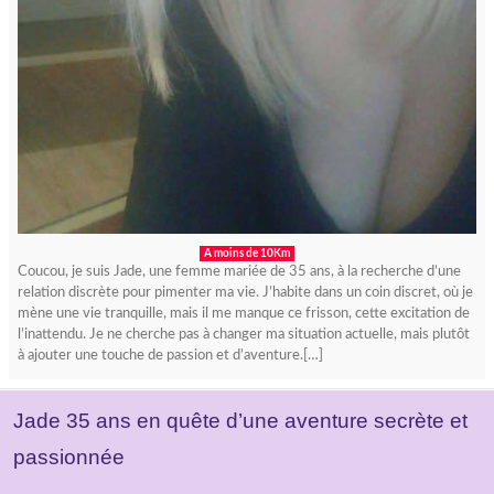
A moins de 10Km
Coucou, je suis Jade, une femme mariée de 35 ans, à la recherche d’une
relation discrète pour pimenter ma vie. J’habite dans un coin discret, où je
mène une vie tranquille, mais il me manque ce frisson, cette excitation de
l’inattendu. Je ne cherche pas à changer ma situation actuelle, mais plutôt
à ajouter une touche de passion et d’aventure.[…]
Jade 35 ans en quête d’une aventure secrète et
passionnée