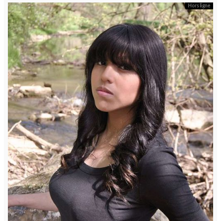
Hors ligne