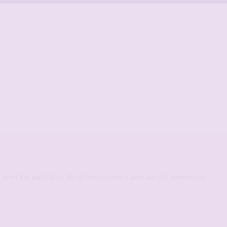
avant leur publication, afin qu’il ne puissent y avoir que des annonces de