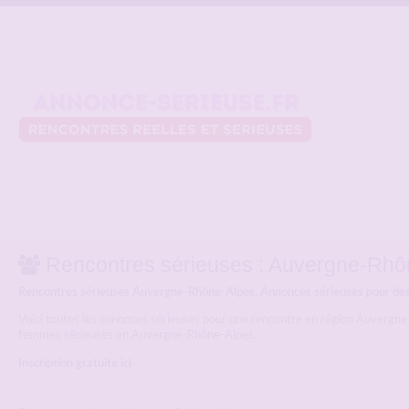
Rencontres sérieuses : Auvergne-Rhô
Rencontres sérieuses Auvergne-Rhône-Alpes. Annonces sérieuses pour des
Voici toutes les annonces sérieuses pour une rencontre en région Auvergn
femmes sérieuses en Auvergne-Rhône-Alpes.
Inscription gratuite ici