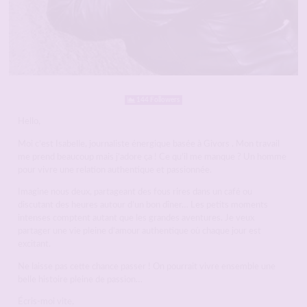
144 Followers
Hello,
Moi c’est Isabelle, journaliste énergique basée à Givors . Mon travail
me prend beaucoup mais j’adore ça ! Ce qu’il me manque ? Un homme
pour vivre une relation authentique et passionnée.
Imagine nous deux, partageant des fous rires dans un café ou
discutant des heures autour d’un bon dîner… Les petits moments
intenses comptent autant que les grandes aventures. Je veux
partager une vie pleine d’amour authentique où chaque jour est
excitant.
Ne laisse pas cette chance passer ! On pourrait vivre ensemble une
belle histoire pleine de passion…
Écris-moi vite,