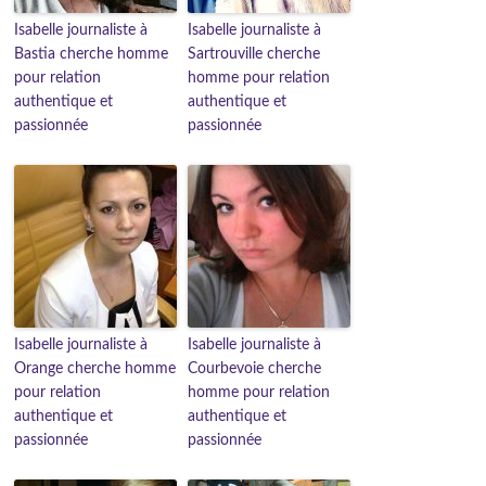
Isabelle journaliste à
Isabelle journaliste à
Bastia cherche homme
Sartrouville cherche
pour relation
homme pour relation
authentique et
authentique et
passionnée
passionnée
Isabelle journaliste à
Isabelle journaliste à
Orange cherche homme
Courbevoie cherche
pour relation
homme pour relation
authentique et
authentique et
passionnée
passionnée