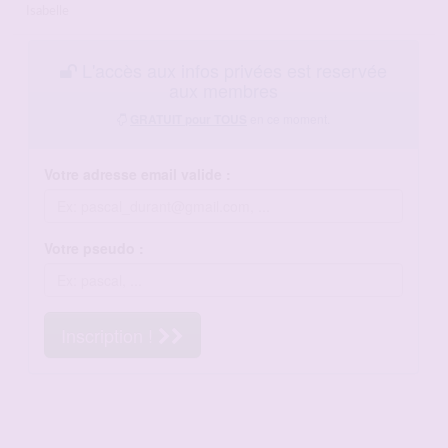
Isabelle