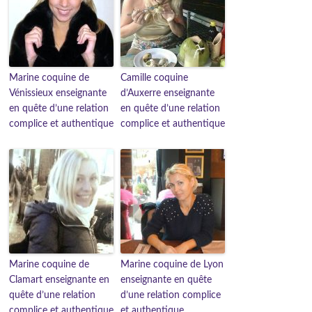
Marine coquine de
Camille coquine
Vénissieux enseignante
d’Auxerre enseignante
en quête d’une relation
en quête d’une relation
complice et authentique
complice et authentique
Marine coquine de
Marine coquine de Lyon
Clamart enseignante en
enseignante en quête
quête d’une relation
d’une relation complice
complice et authentique
et authentique