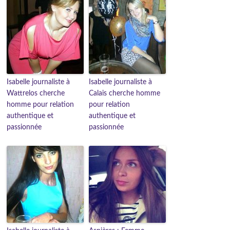
Isabelle journaliste à
Isabelle journaliste à
Wattrelos cherche
Calais cherche homme
homme pour relation
pour relation
authentique et
authentique et
passionnée
passionnée