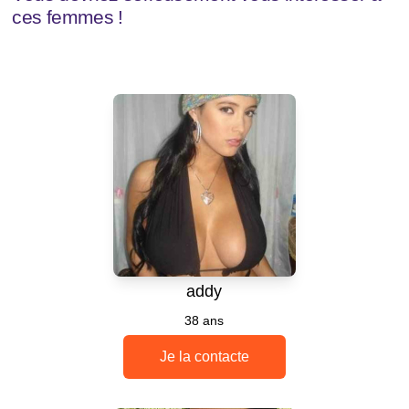
ces femmes !