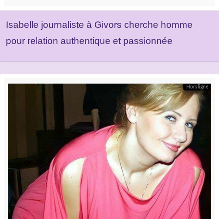
Isabelle journaliste à Givors cherche homme
pour relation authentique et passionnée
Hors ligne