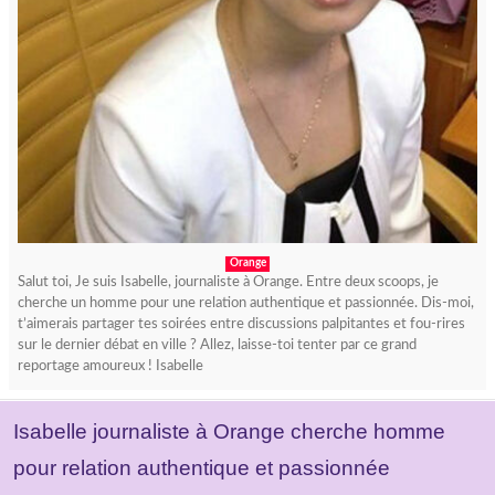
Orange
Salut toi, Je suis Isabelle, journaliste à Orange. Entre deux scoops, je
cherche un homme pour une relation authentique et passionnée. Dis-moi,
t’aimerais partager tes soirées entre discussions palpitantes et fou-rires
sur le dernier débat en ville ? Allez, laisse-toi tenter par ce grand
reportage amoureux ! Isabelle
Isabelle journaliste à Orange cherche homme
pour relation authentique et passionnée