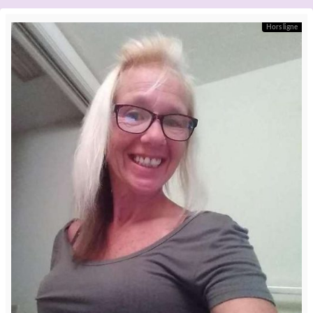
Hors ligne