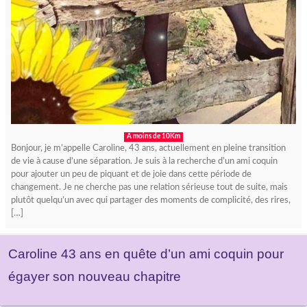
A moins de 10Km
Bonjour, je m’appelle Caroline, 43 ans, actuellement en pleine transition
de vie à cause d’une séparation. Je suis à la recherche d’un ami coquin
pour ajouter un peu de piquant et de joie dans cette période de
changement. Je ne cherche pas une relation sérieuse tout de suite, mais
plutôt quelqu’un avec qui partager des moments de complicité, des rires,
[…]
Caroline 43 ans en quête d’un ami coquin pour
égayer son nouveau chapitre