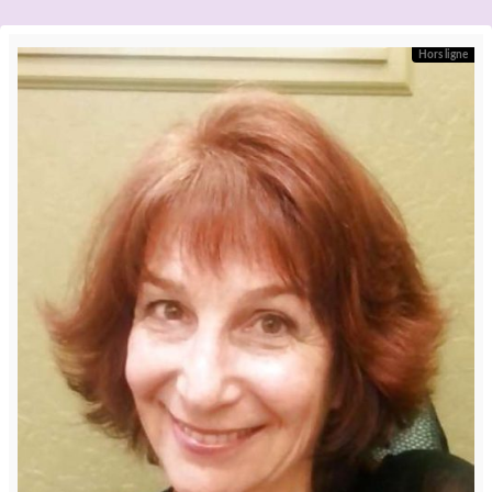
Hors ligne