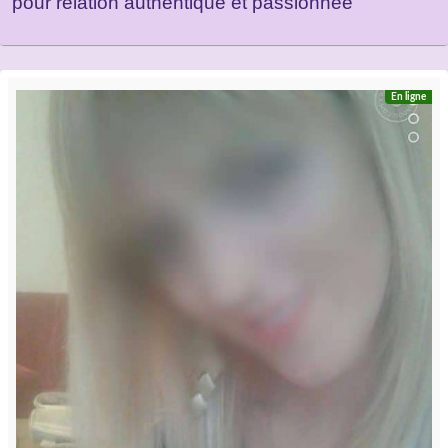
pour relation authentique et passionnée
En ligne