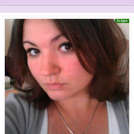
En ligne