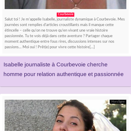
Courbevoie
Salut toi ! Je m’appelle Isabelle, journaliste dynamique à Courbevoie. Mes
journées sont remplies d’articles croustillants mais il manque cette
étincelle – celle qu’on ne trouve qu’en vivant une vraie histoire
passionnée. Tu te vois déjà dans cette aventure ? Partager chaque
moment authentique entre fous rires, discussions intenses sur nos
passions… Moi oui ! Prêt(e) pour vivre cette histoire[…]
Isabelle journaliste à Courbevoie cherche
homme pour relation authentique et passionnée
Hors ligne