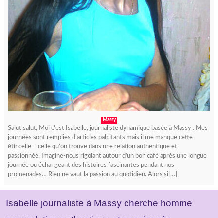
Massy
Salut salut, Moi c’est Isabelle, journaliste dynamique basée à Massy . Mes
journées sont remplies d’articles palpitants mais il me manque cette
étincelle – celle qu’on trouve dans une relation authentique et
passionnée. Imagine-nous rigolant autour d’un bon café après une longue
journée ou échangeant des histoires fascinantes pendant nos
promenades… Rien ne vaut la passion au quotidien. Alors si[…]
Isabelle journaliste à Massy cherche homme