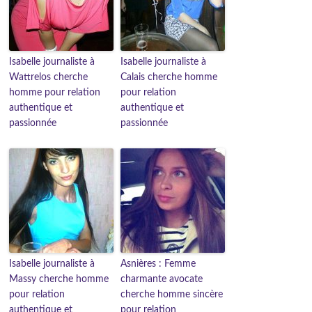
Isabelle journaliste à
Isabelle journaliste à
Wattrelos cherche
Calais cherche homme
homme pour relation
pour relation
authentique et
authentique et
passionnée
passionnée
Isabelle journaliste à
Asnières : Femme
Massy cherche homme
charmante avocate
pour relation
cherche homme sincère
authentique et
pour relation