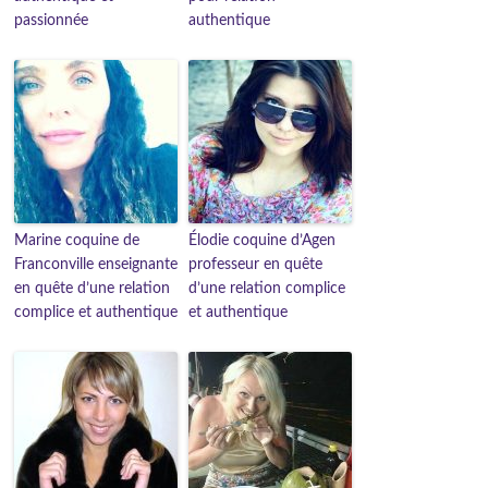
passionnée
authentique
Marine coquine de
Élodie coquine d’Agen
Franconville enseignante
professeur en quête
en quête d’une relation
d’une relation complice
complice et authentique
et authentique