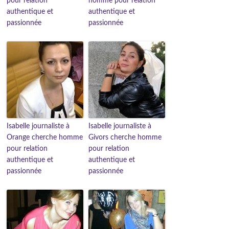
pour relation
homme pour relation
authentique et
authentique et
passionnée
passionnée
Isabelle journaliste à
Isabelle journaliste à
Orange cherche homme
Givors cherche homme
pour relation
pour relation
authentique et
authentique et
passionnée
passionnée