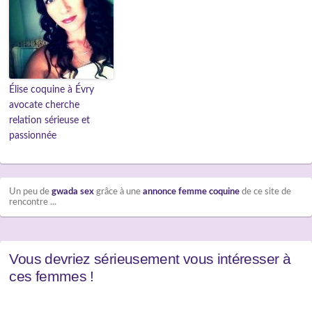
Élise coquine à Évry
avocate cherche
relation sérieuse et
passionnée
Un peu de
gwada sex
grâce à une
annonce femme coquine
de ce site de
rencontre ...
Vous devriez sérieusement vous intéresser à
ces femmes !