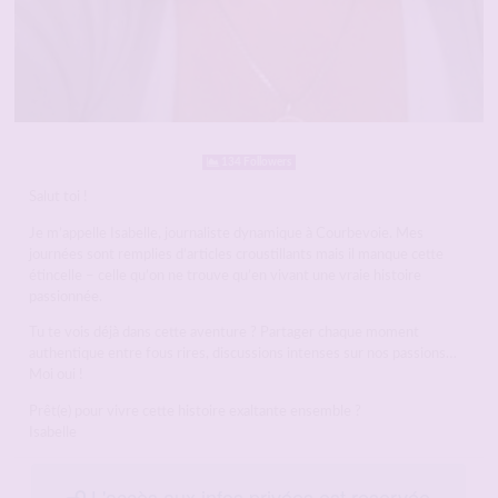
134 Followers
Salut toi !
Je m’appelle Isabelle, journaliste dynamique à Courbevoie. Mes
journées sont remplies d’articles croustillants mais il manque cette
étincelle – celle qu’on ne trouve qu’en vivant une vraie histoire
passionnée.
Tu te vois déjà dans cette aventure ? Partager chaque moment
authentique entre fous rires, discussions intenses sur nos passions…
Moi oui !
Prêt(e) pour vivre cette histoire exaltante ensemble ?
Isabelle