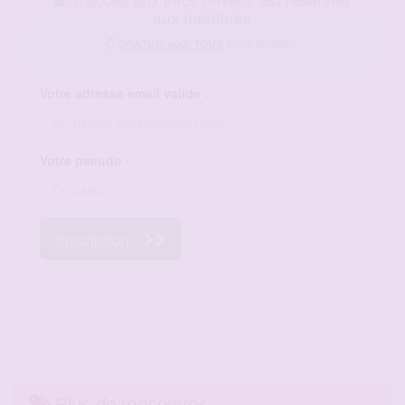
Plus de rencontres :