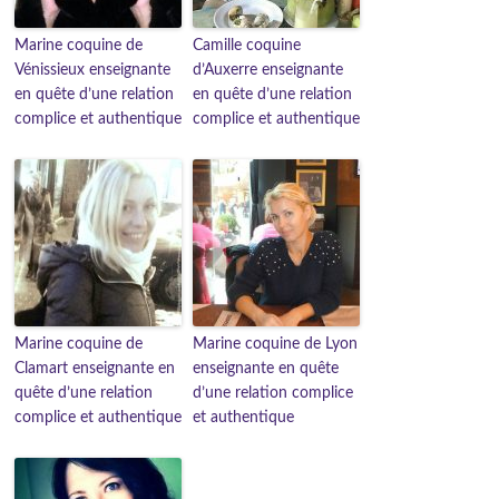
Marine coquine de
Camille coquine
Vénissieux enseignante
d’Auxerre enseignante
en quête d’une relation
en quête d’une relation
complice et authentique
complice et authentique
Marine coquine de
Marine coquine de Lyon
Clamart enseignante en
enseignante en quête
quête d’une relation
d’une relation complice
complice et authentique
et authentique