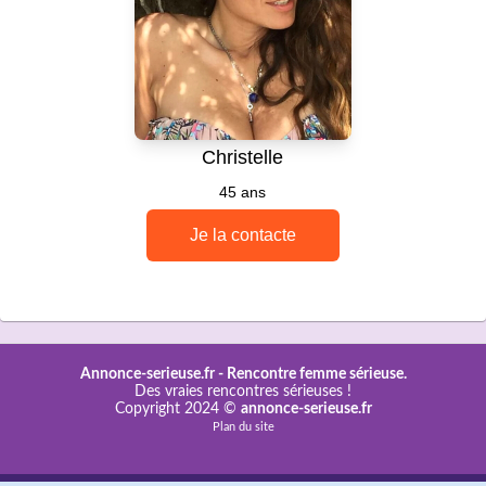
Annonce-serieuse.fr -
Rencontre femme sérieuse.
Des vraies rencontres sérieuses !
Copyright 2024 ©
annonce-serieuse.fr
Plan du site