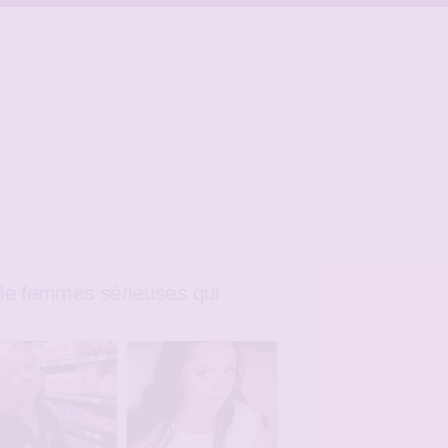
e femmes sérieuses qui
e