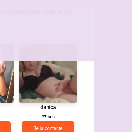
ement vous intéresser à ces