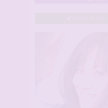
Toulon
Obtenir les infos