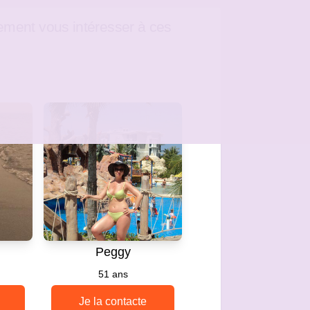
ement vous intéresser à ces