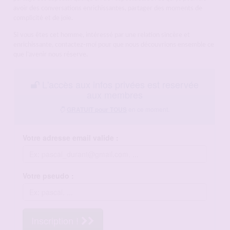
avoir des conversations enrichissantes, partager des moments de
complicité et de joie.
Si vous êtes cet homme, intéressé par une relation sincère et
enrichissante, contactez-moi pour que nous découvrions ensemble ce
que l’avenir nous réserve.