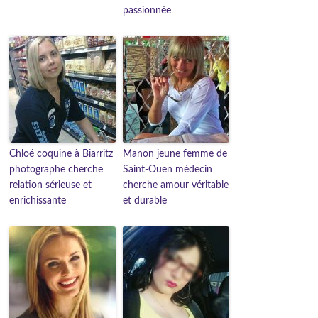
passionnée
Chloé coquine à Biarritz
Manon jeune femme de
photographe cherche
Saint-Ouen médecin
relation sérieuse et
cherche amour véritable
enrichissante
et durable