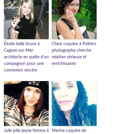
Élodie belle brune à
Chloé coquine à Poitiers
Cagnes-sur-Mer
photographe cherche
architecte en quête d’un
relation sérieuse et
compagnon pour une
enrichissante
connexion sincère
Julie jolie jeune femme à
Marine coquine de