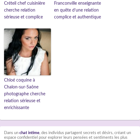
Créteil chef cuisinière
Franconville enseignante
cherche relation
en quête d’une relation
sérieuse et complice
complice et authentique
Chloé coquine à
Chalon-sur-Saône
photographe cherche
relation sérieuse et
enrichissante
Dans un
chat intime
, des individus partagent secrets et désirs, créant un
espace confidentiel pour explorer leurs pensées et sentiments les plus