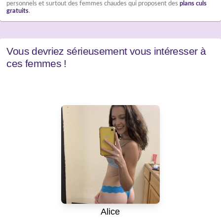
personnels et surtout des femmes chaudes qui proposent des
plans culs
gratuits
.
Vous devriez sérieusement vous intéresser à
ces femmes !