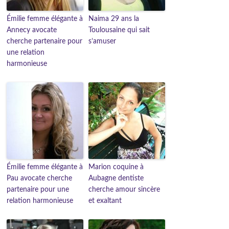
Émilie femme élégante à
Naima 29 ans la
Annecy avocate
Toulousaine qui sait
cherche partenaire pour
s’amuser
une relation
harmonieuse
Émilie femme élégante à
Marion coquine à
Pau avocate cherche
Aubagne dentiste
partenaire pour une
cherche amour sincère
relation harmonieuse
et exaltant