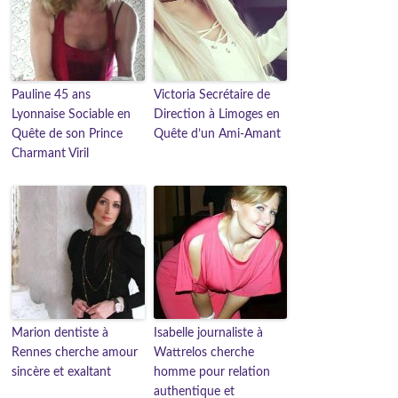
Pauline 45 ans
Victoria Secrétaire de
Lyonnaise Sociable en
Direction à Limoges en
Quête de son Prince
Quête d’un Ami-Amant
Charmant Viril
Marion dentiste à
Isabelle journaliste à
Rennes cherche amour
Wattrelos cherche
sincère et exaltant
homme pour relation
authentique et