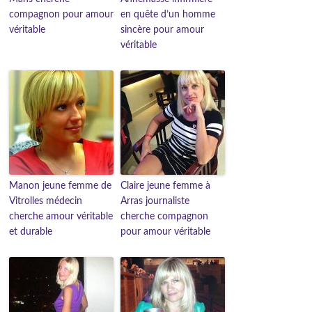
compagnon pour amour
en quête d’un homme
véritable
sincère pour amour
véritable
Manon jeune femme de
Claire jeune femme à
Vitrolles médecin
Arras journaliste
cherche amour véritable
cherche compagnon
et durable
pour amour véritable