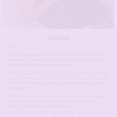
152 Followers
Hello toi,
Moi c’est Manon, jeune médecin vivant à Compiègne. Entre deux
consultations médicales et quelques urgences, j’espère trouver cet
amour véritable qui pourrait durer longtemps…
Imagine un quotidien où nos soirées sont faites de moments tendres
après une journée bien chargée. Se retrouver dans un petit resto cosy
en ville ou simplement décompresser en balade dans les beaux parcs
de Compiègne.
Ce que je veux vraiment ? Un amour durable avec quelqu’un de fiable
et attentif, qui saura être là lors des petits comme des grands
moments… Prêt à relever ce défi romantique ?
Si toi aussi tu cherches cette magie dans ta vie… écris-moi sans plus