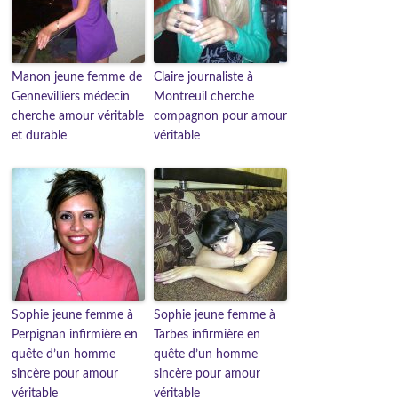
Manon jeune femme de
Claire journaliste à
Gennevilliers médecin
Montreuil cherche
cherche amour véritable
compagnon pour amour
et durable
véritable
Sophie jeune femme à
Sophie jeune femme à
Perpignan infirmière en
Tarbes infirmière en
quête d’un homme
quête d’un homme
sincère pour amour
sincère pour amour
véritable
véritable