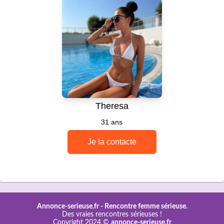
Annonce-serieuse.fr -
Rencontre femme sérieuse.
Des vraies rencontres sérieuses !
Copyright 2024 ©
annonce-serieuse.fr