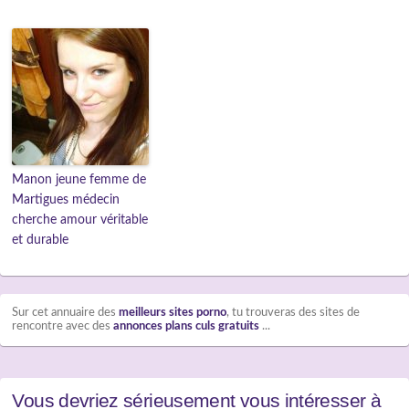
Manon jeune femme de
Martigues médecin
cherche amour véritable
et durable
Sur cet annuaire des
meilleurs sites porno
, tu trouveras des sites de
rencontre avec des
annonces plans culs gratuits
...
Vous devriez sérieusement vous intéresser à