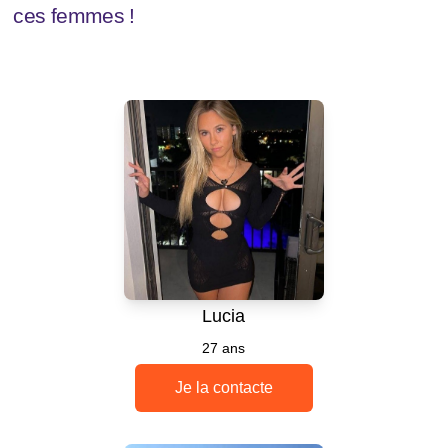
ces femmes !