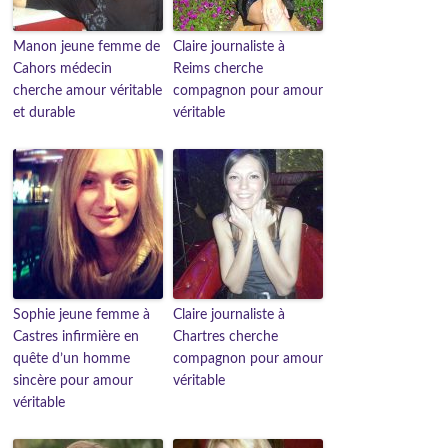
Manon jeune femme de
Claire journaliste à
Cahors médecin
Reims cherche
cherche amour véritable
compagnon pour amour
et durable
véritable
Sophie jeune femme à
Claire journaliste à
Castres infirmière en
Chartres cherche
quête d’un homme
compagnon pour amour
sincère pour amour
véritable
véritable