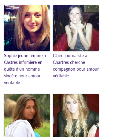
Sophie jeune femme à
Claire journaliste à
Castres infirmière en
Chartres cherche
quête d’un homme
compagnon pour amour
sincère pour amour
véritable
véritable