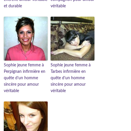
et durable
véritable
Sophie jeune femme à
Sophie jeune femme à
Perpignan infirmière en
Tarbes infirmière en
quête d’un homme
quête d’un homme
sincère pour amour
sincère pour amour
véritable
véritable