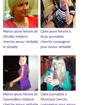
Manon jeune femme de
Claire jeune femme à
Vitrolles médecin
Arras journaliste
cherche amour véritable
cherche compagnon
et durable
pour amour véritable
Manon jeune femme de
Claire journaliste à
Gennevilliers médecin
Montreuil cherche
cherche amour véritable
compagnon pour amour