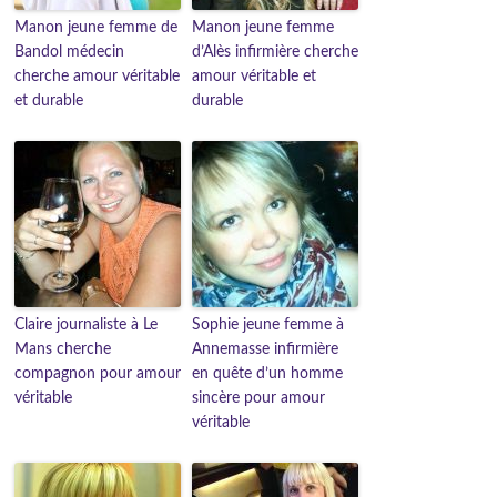
Manon jeune femme de
Manon jeune femme
Bandol médecin
d’Alès infirmière cherche
cherche amour véritable
amour véritable et
et durable
durable
Claire journaliste à Le
Sophie jeune femme à
Mans cherche
Annemasse infirmière
compagnon pour amour
en quête d’un homme
véritable
sincère pour amour
véritable