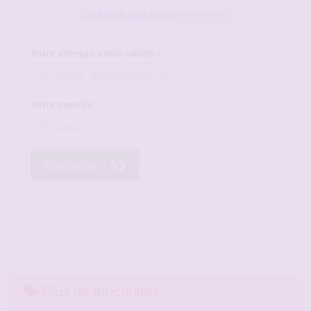
Plus de rencontres :