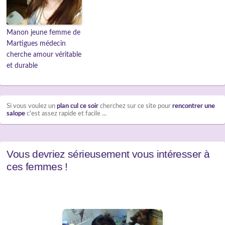
Manon jeune femme de
Martigues médecin
cherche amour véritable
et durable
Si vous voulez un
plan cul ce soir
cherchez sur ce site pour
rencontrer une
salope
c'est assez rapide et facile ...
Vous devriez sérieusement vous intéresser à
ces femmes !