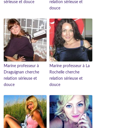
sérieuse et douce
relation sérieuse et
douce
Marine professeur à
Marine professeur à La
Draguignan cherche
Rochelle cherche
relation sérieuse et
relation sérieuse et
douce
douce