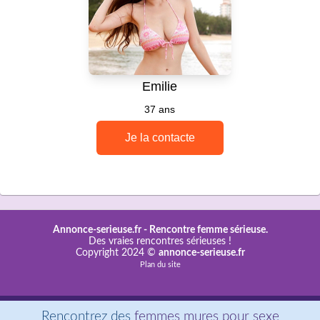
Annonce-serieuse.fr -
Rencontre femme sérieuse.
Des vraies rencontres sérieuses !
Copyright 2024 ©
annonce-serieuse.fr
Plan du site
Rencontrez des
femmes mures pour sexe