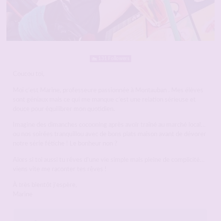
131 Followers
Coucou toi,
Moi c’est Marine, professeure passionnée à Montauban . Mes élèves
sont géniaux mais ce qui me manque c’est une relation sérieuse et
douce pour équilibrer mon quotidien.
Imagine des dimanches cocooning après avoir traîné au marché local…
ou nos soirées tranquillou avec de bons plats maison avant de dévorer
notre série fétiche ! Le bonheur non ?
Alors si toi aussi tu rêves d’une vie simple mais pleine de complicité…
viens vite me raconter tes rêves !
À très bientôt j’espère,
Marine