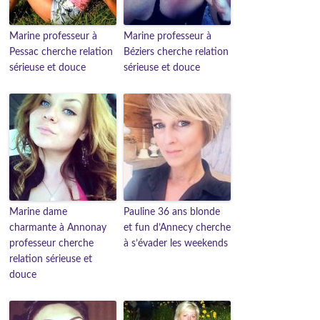
Marine professeur à
Marine professeur à
Pessac cherche relation
Béziers cherche relation
sérieuse et douce
sérieuse et douce
Marine dame
Pauline 36 ans blonde
charmante à Annonay
et fun d’Annecy cherche
professeur cherche
à s’évader les weekends
relation sérieuse et
douce