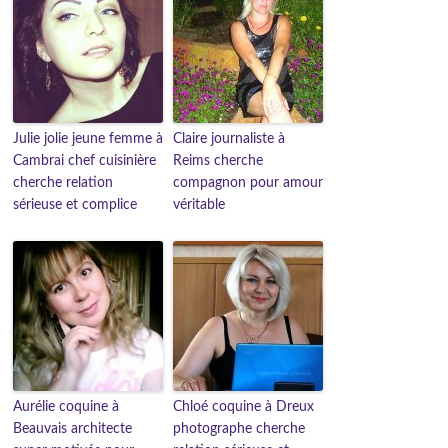
Julie jolie jeune femme à
Claire journaliste à
Cambrai chef cuisinière
Reims cherche
cherche relation
compagnon pour amour
sérieuse et complice
véritable
Aurélie coquine à
Chloé coquine à Dreux
Beauvais architecte
photographe cherche