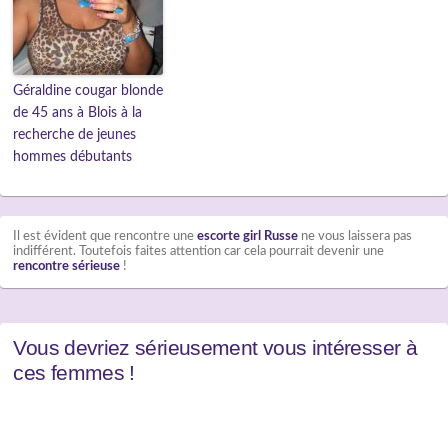
Géraldine cougar blonde
de 45 ans à Blois à la
recherche de jeunes
hommes débutants
Il est évident que rencontre une
escorte girl Russe
ne vous laissera pas
indifférent. Toutefois faites attention car cela pourrait devenir une
rencontre sérieuse
!
Vous devriez sérieusement vous intéresser à
ces femmes !