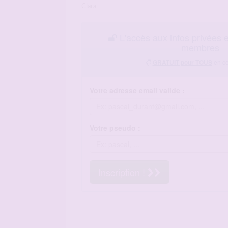
Clara