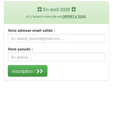
En août 2026
L'accès à notre site est
.
OFFERT à TOUS
Votre adresse email valide :
Votre pseudo :
Inscription !